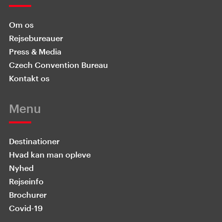
Om os
Rejsebureauer
Press & Media
Czech Convention Bureau
Kontakt os
Menu
Destinationer
Hvad kan man opleve
Nyhed
Rejseinfo
Brochurer
Covid-19