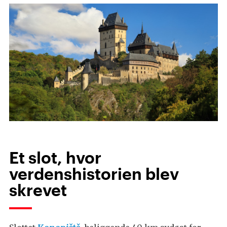
Et slot, hvor
verdenshistorien blev
skrevet