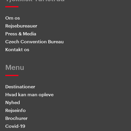
Om os
Rejsebureauer
Press & Media
Czech Convention Bureau
Kontakt os
Menu
Destinationer
Hvad kan man opleve
Nyhed
Rejseinfo
Brochurer
Covid-19