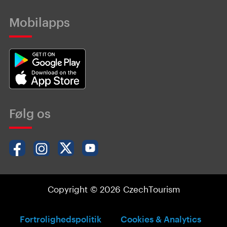
Mobilapps
Følg os
Copyright © 2026 CzechTourism
Fortrolighedspolitik
Cookies & Analytics