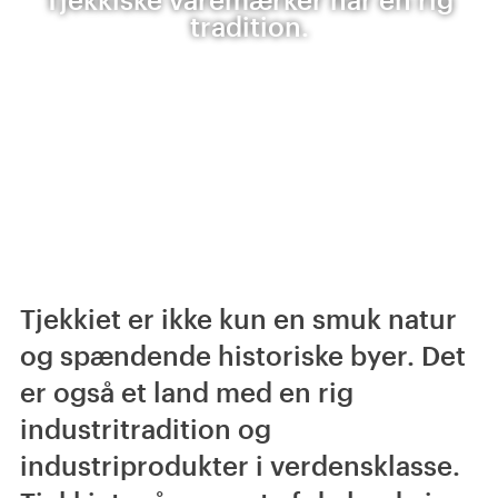
tradition.
Tjekkiet er ikke kun en smuk natur
og spændende historiske byer. Det
er også et land med en rig
industritradition og
industriprodukter i verdensklasse.