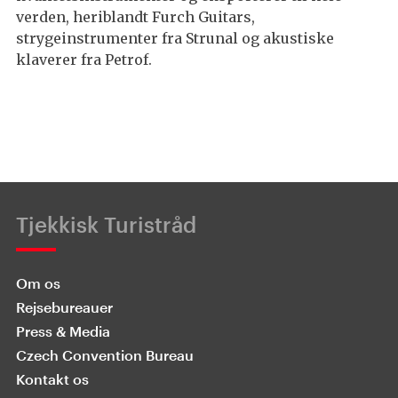
verden, heriblandt Furch Guitars,
strygeinstrumenter fra Strunal og akustiske
klaverer fra Petrof.
Tjekkisk Turistråd
Om os
Rejsebureauer
Press & Media
Czech Convention Bureau
Kontakt os