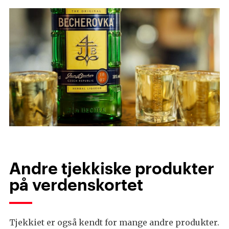
Andre tjekkiske produkter
på verdenskortet
Tjekkiet er også kendt for mange andre produkter.