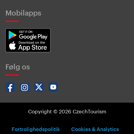
Mobilapps
Følg os
Copyright © 2026 CzechTourism
Fortrolighedspolitik
Cookies & Analytics