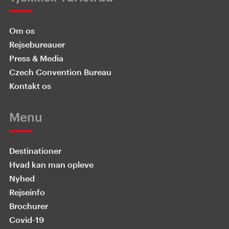
Om os
Rejsebureauer
Press & Media
Czech Convention Bureau
Kontakt os
Menu
Destinationer
Hvad kan man opleve
Nyhed
Rejseinfo
Brochurer
Covid-19