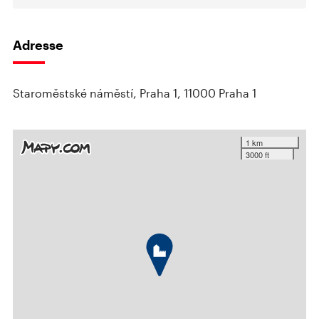
Adresse
Staroměstské náměstí, Praha 1, 11000 Praha 1
1 km
3000 ft