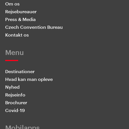
Om os
Rejsebureauer
Press & Media
Czech Convention Bureau
Kontakt os
Menu
Destinationer
Hvad kan man opleve
Nyhed
Rejseinfo
Brochurer
Covid-19
Mobilapps