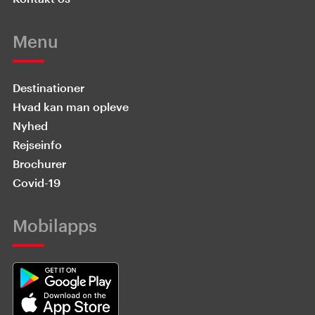
Menu
Destinationer
Hvad kan man opleve
Nyhed
Rejseinfo
Brochurer
Covid-19
Mobilapps