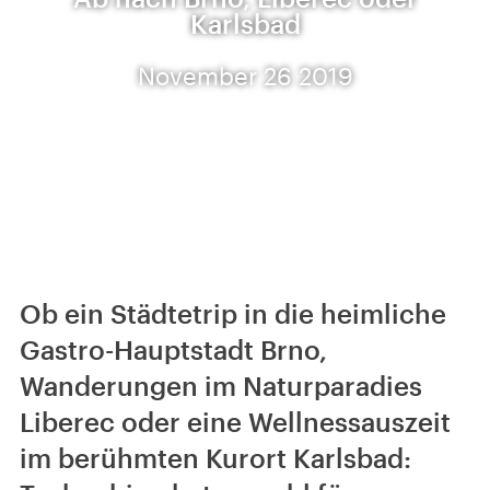
Karlsbad
November 26 2019
Ob ein Städtetrip in die heimliche
Gastro-Hauptstadt Brno,
Wanderungen im Naturparadies
Liberec oder eine Wellnessauszeit
im berühmten Kurort Karlsbad: