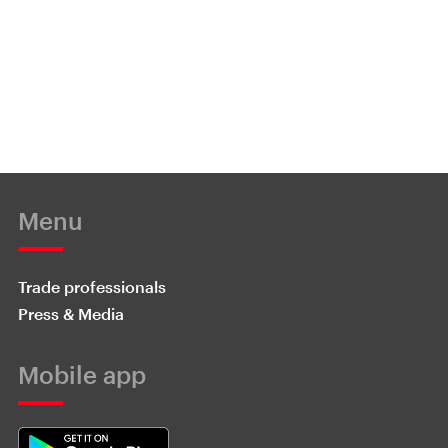
Menu
Trade professionals
Press & Media
Mobile app