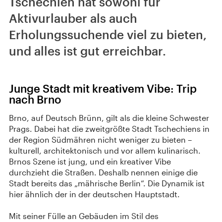
Tschechien hat sowohl für
Aktivurlauber als auch
Erholungssuchende viel zu bieten,
und alles ist gut erreichbar.
Junge Stadt mit kreativem Vibe: Trip
nach Brno
Brno, auf Deutsch Brünn, gilt als die kleine Schwester
Prags. Dabei hat die zweitgrößte Stadt Tschechiens in
der Region Südmähren nicht weniger zu bieten –
kulturell, architektonisch und vor allem kulinarisch.
Brnos Szene ist jung, und ein kreativer Vibe
durchzieht die Straßen. Deshalb nennen einige die
Stadt bereits das „mährische Berlin“. Die Dynamik ist
hier ähnlich der in der deutschen Hauptstadt.
Mit seiner Fülle an Gebäuden im Stil des