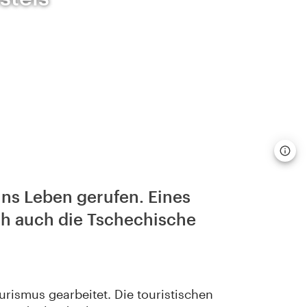
ins Leben gerufen. Eines
ich auch die Tschechische
urismus gearbeitet. Die touristischen