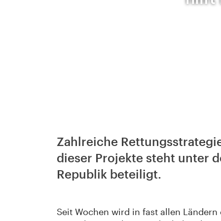
Zahlreiche Rettungsstrategi
dieser Projekte steht unter 
Republik beteiligt.
Seit Wochen wird in fast allen Ländern 