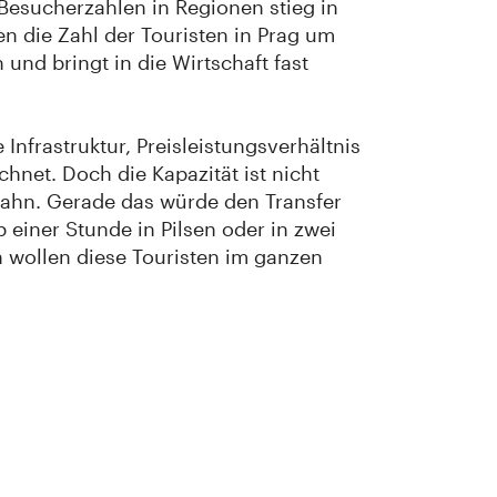
Besucherzahlen in Regionen stieg in
n die Zahl der Touristen in Prag um
und bringt in die Wirtschaft fast
Infrastruktur, Preisleistungsverhältnis
hnet. Doch die Kapazität ist nicht
bahn. Gerade das würde den Transfer
 einer Stunde in Pilsen oder in zwei
n wollen diese Touristen im ganzen