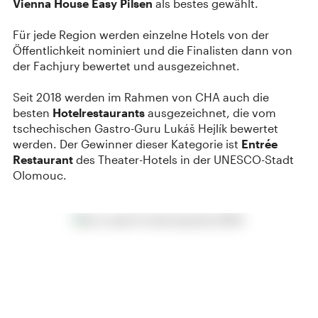
Vienna House Easy Pilsen
als bestes gewählt.
Für jede Region werden einzelne Hotels von der
Öffentlichkeit nominiert und die Finalisten dann von
der Fachjury bewertet und ausgezeichnet.
Seit 2018 werden im Rahmen von CHA auch die
besten
Hotelrestaurants
ausgezeichnet, die vom
tschechischen Gastro-Guru Lukáš Hejlík bewertet
werden. Der Gewinner dieser Kategorie ist
Entrée
Restaurant
des Theater-Hotels in der UNESCO-Stadt
Olomouc.