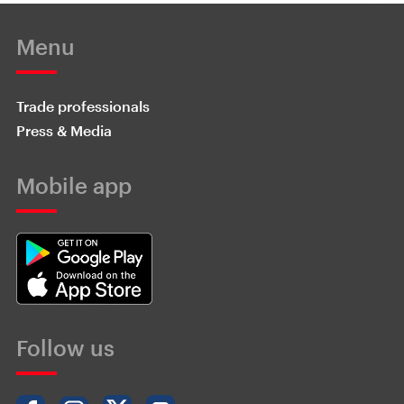
Menu
Trade professionals
Press & Media
Mobile app
Follow us