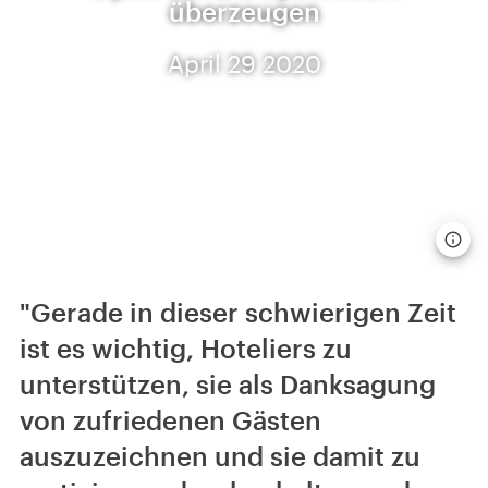
überzeugen
April 29 2020
"Gerade in dieser schwierigen Zeit
ist es wichtig, Hoteliers zu
unterstützen, sie als Danksagung
von zufriedenen Gästen
auszuzeichnen und sie damit zu