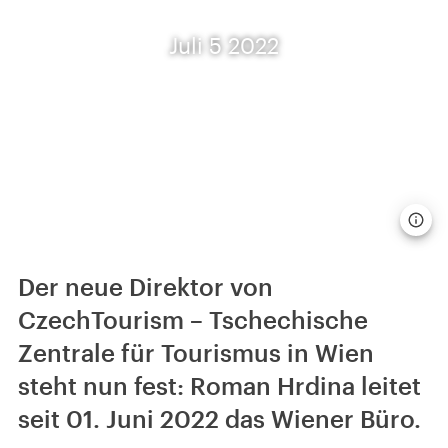
Juli 5 2022
Der neue Direktor von
CzechTourism – Tschechische
Zentrale für Tourismus in Wien
steht nun fest: Roman Hrdina leitet
seit 01. Juni 2022 das Wiener Büro.