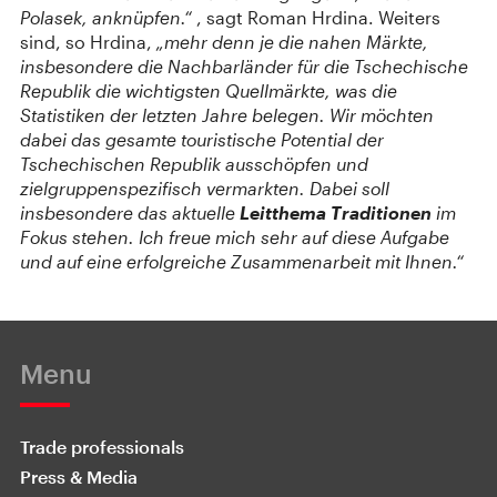
Polasek, anknüpfen.“
, sagt Roman Hrdina. Weiters
sind, so Hrdina,
„mehr denn je die nahen Märkte,
insbesondere die Nachbarländer für die Tschechische
Republik die wichtigsten Quellmärkte, was die
Statistiken der letzten Jahre belegen. Wir möchten
dabei das gesamte touristische Potential der
Tschechischen Republik ausschöpfen und
zielgruppenspezifisch vermarkten. Dabei soll
insbesondere das aktuelle
Leitthema Traditionen
im
Fokus stehen. Ich freue mich sehr auf diese Aufgabe
und auf eine erfolgreiche Zusammenarbeit mit Ihnen.“
Menu
Trade professionals
Press & Media