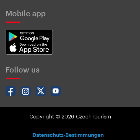
Mobile app
Follow us
Copyright © 2026 CzechTourism
Datenschutz-Bestimmungen