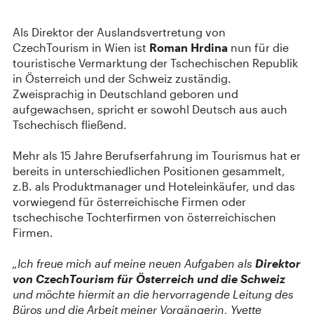
Als Direktor der Auslandsvertretung von
CzechTourism in Wien ist
Roman Hrdina
nun für die
touristische Vermarktung der Tschechischen Republik
in Österreich und der Schweiz zuständig.
Zweisprachig in Deutschland geboren und
aufgewachsen, spricht er sowohl Deutsch aus auch
Tschechisch fließend.
Mehr als 15 Jahre Berufserfahrung im Tourismus hat er
bereits in unterschiedlichen Positionen gesammelt,
z.B. als Produktmanager und Hoteleinkäufer, und das
vorwiegend für österreichische Firmen oder
tschechische Tochterfirmen von österreichischen
Firmen.
„Ich freue mich auf meine neuen Aufgaben als
Direktor
von CzechTourism für Österreich und die Schweiz
und möchte hiermit an die hervorragende Leitung des
Büros und die Arbeit meiner Vorgängerin, Yvette