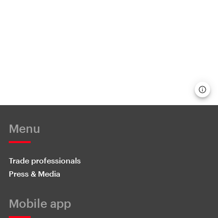
Menu
Trade professionals
Press & Media
Mobile app