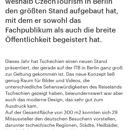
weshalb CzechTourism in Berlin
den größten Stand aufgebaut hat,
mit dem er sowohl das
Fachpublikum als auch die breite
Öffentlichkeit begeistert hat.
Dieses Jahr hat Tschechien einen neuen Stand
präsentiert, der gerade auf der ITB in Berlin ganz groß
zur Geltung gekommen ist. Das neue Konzept ließ
genug Raum für Bilder und Videos, die
unterschiedliche Sehenswürdigkeiten des Reiselands
Tschechien gezeigt haben, bewundernswert war aber
auch das moderne Design, das sehr gut zum
Ausdruck kam.
Auf der Gesamtfläche von 300 m2 konnten sich 29
Mitaussteller den deutschen Besuchern vorstellen,
darunter tschechische Regionen, Städte, Heilbäder,