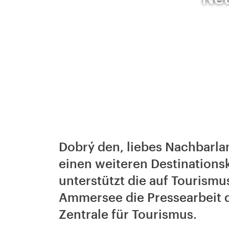
Dobrý den, liebes Nachbarl
einen weiteren Destinationsk
unterstützt die auf Tourismu
Ammersee die Pressearbeit 
Zentrale für Tourismus.