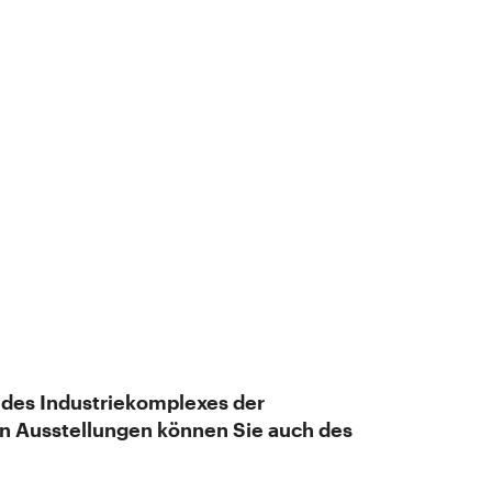
n des Industriekomplexes der
n Ausstellungen können Sie auch des