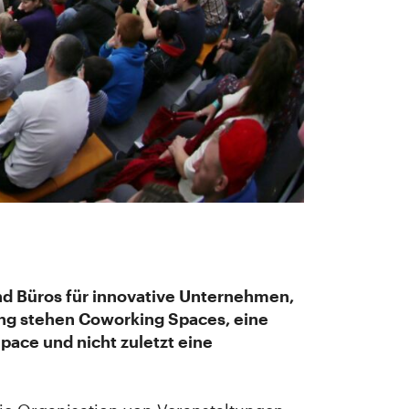
nd Büros für innovative Unternehmen,
ng stehen Coworking Spaces, eine
pace und nicht zuletzt eine