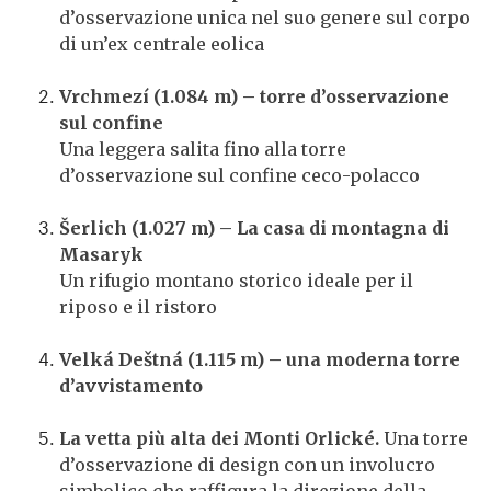
d’osservazione unica nel suo genere sul corpo
di un’ex centrale eolica
Vrchmezí (1.084 m) – torre d’osservazione
sul confine
Una leggera salita fino alla torre
d’osservazione sul confine ceco-polacco
Šerlich (1.027 m) – La casa di montagna di
Masaryk
Un rifugio montano storico ideale per il
riposo e il ristoro
Velká Deštná (1.115 m) – una moderna torre
d’avvistamento
La vetta più alta dei Monti Orlické.
Una torre
d’osservazione di design con un involucro