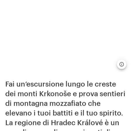
Fai un’escursione lungo le creste
dei monti Krkonoše e prova sentieri
di montagna mozzafiato che
elevano i tuoi battiti e il tuo spirito.
La regione di Hradec Králové è un