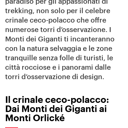
paradiso per gli appassionati di
trekking, non solo per il celebre
crinale ceco-polacco che offre
numerose torri d’osservazione. I
Monti dei Giganti ti incanteranno
con la natura selvaggia e le zone
tranquille senza folle di turisti, le
città rocciose e i panorami dalle
torri d’osservazione di design.
Il crinale ceco-polacco:
Dai Monti dei Giganti ai
Monti Orlické