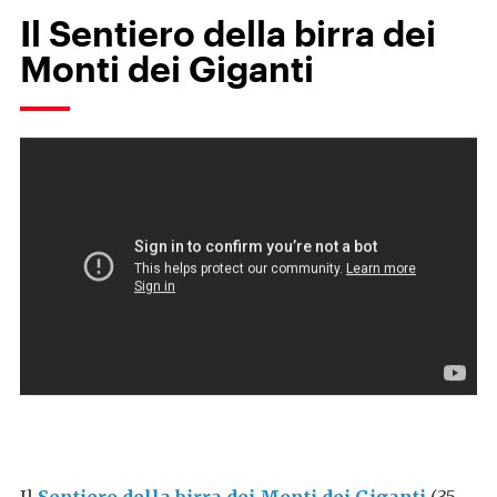
Il Sentiero della birra dei
Monti dei Giganti