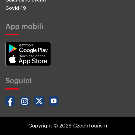
Covid-19
App mobili
Seguici
Copyright © 2026 CzechTourism