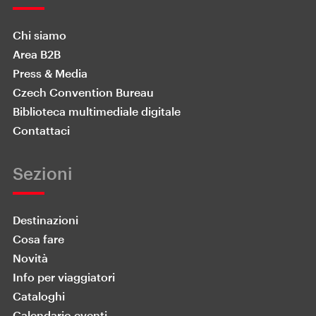
Chi siamo
Area B2B
Press & Media
Czech Convention Bureau
Biblioteca multimediale digitale
Contattaci
Sezioni
Destinazioni
Cosa fare
Novità
Info per viaggiatori
Cataloghi
Calendario eventi