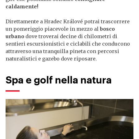
caldamente!
Direttamente a Hradec Králové potrai trascorrere
un pomeriggio piacevole in mezzo al
bosco
urbano
dove troverai decine di chilometri di
sentieri escursionistici e ciclabili che conducono
attraverso una tranquilla pineta con percorsi
naturalistici e gazebo dove riposare.
Spa e golf nella natura