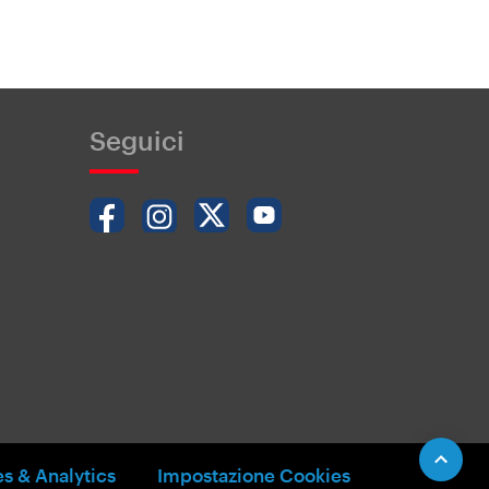
Seguici
s & Analytics
Impostazione Cookies