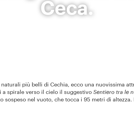
Ceca.
 naturali più belli di Cechia, ecco una nuovissima att
 a spirale verso il cielo il suggestivo
Sentiero tra le 
o sospeso nel vuoto, che tocca i 95 metri di altezza.