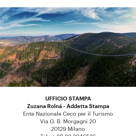
UFFICIO STAMPA
Zuzana Rolná - Addetta Stampa
Ente Nazionale Ceco per il Turismo
Via G. B. Morgagni 20
20129 Milano