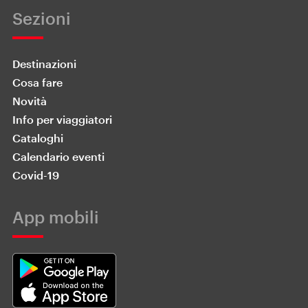
Sezioni
Destinazioni
Cosa fare
Novità
Info per viaggiatori
Cataloghi
Calendario eventi
Covid-19
App mobili