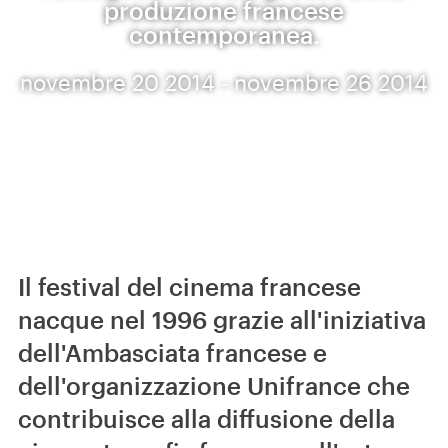
produzione francese
contemporanea.
novembre 20 2014 - novembre 26 2014
Il festival del cinema francese
nacque nel 1996 grazie all'iniziativa
dell'Ambasciata francese e
dell'organizzazione Unifrance che
contribuisce alla diffusione della