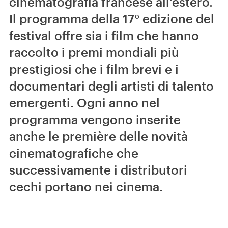
cinematografia francese all'estero.
Il programma della 17° edizione del
festival offre sia i film che hanno
raccolto i premi mondiali più
prestigiosi che i film brevi e i
documentari degli artisti di talento
emergenti. Ogni anno nel
programma vengono inserite
anche le première delle novità
cinematografiche che
successivamente i distributori
cechi portano nei cinema.