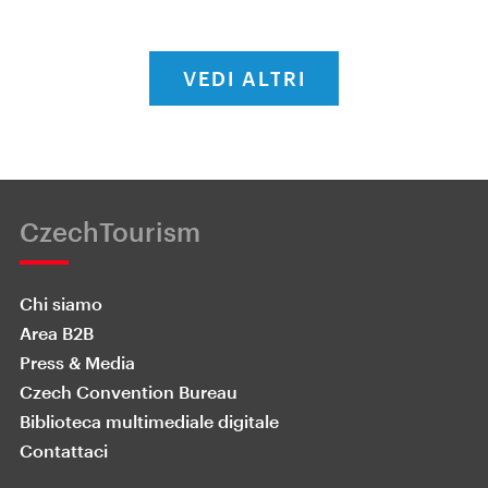
VEDI ALTRI
CzechTourism
Chi siamo
Area B2B
Press & Media
Czech Convention Bureau
Biblioteca multimediale digitale
Contattaci