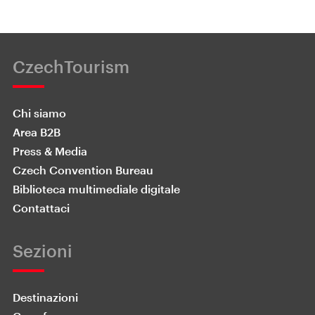
CzechTourism
Chi siamo
Area B2B
Press & Media
Czech Convention Bureau
Biblioteca multimediale digitale
Contattaci
Sezioni
Destinazioni