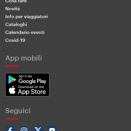
Cosa fare
Novità
Info per viaggiatori
Cataloghi
Calendario eventi
Covid-19
App mobili
Seguici