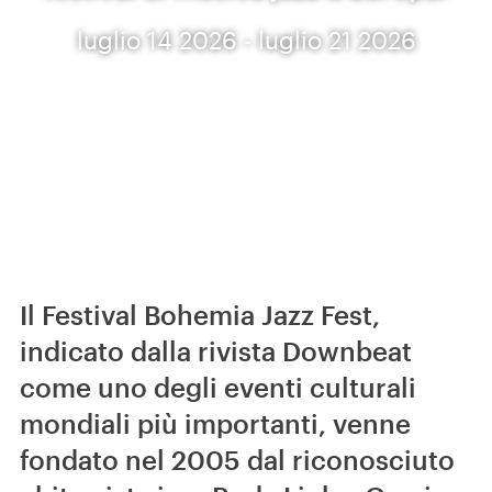
luglio 14 2026 - luglio 21 2026
Il Festival Bohemia Jazz Fest,
indicato dalla rivista Downbeat
come uno degli eventi culturali
mondiali più importanti, venne
fondato nel 2005 dal riconosciuto