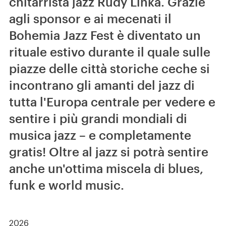
chitarrista jazz Rudy Linka. Grazie
agli sponsor e ai mecenati il
Bohemia Jazz Fest è diventato un
rituale estivo durante il quale sulle
piazze delle città storiche ceche si
incontrano gli amanti del jazz di
tutta l'Europa centrale per vedere e
sentire i più grandi mondiali di
musica jazz – e completamente
gratis! Oltre al jazz si potrà sentire
anche un'ottima miscela di blues,
funk e world music.
2026