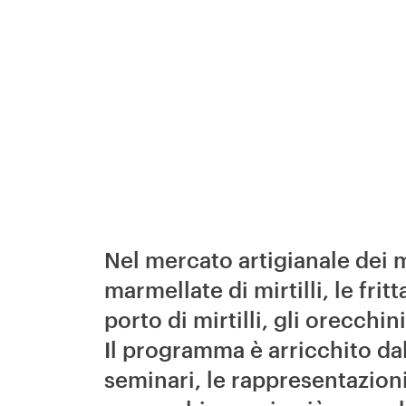
Nel mercato artigianale dei mi
marmellate di mirtilli, le fritt
porto di mirtilli, gli orecchini
Il programma è arricchito dall
seminari, le rappresentazioni