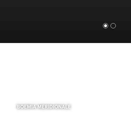
BOEMIA MERIDIONALE