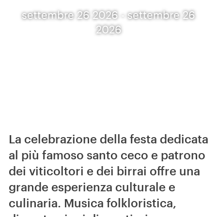
settembre 26 2026 - settembre 26
2026
La celebrazione della festa dedicata
al più famoso santo ceco e patrono
dei viticoltori e dei birrai offre una
grande esperienza culturale e
culinaria. Musica folkloristica,