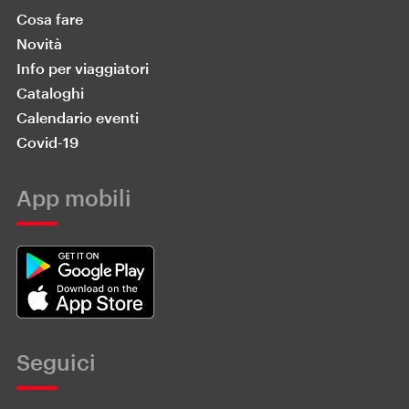
Cosa fare
Novità
Info per viaggiatori
Cataloghi
Calendario eventi
Covid-19
App mobili
Seguici