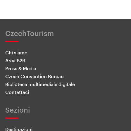
CzechTourism
Chi siamo
Area B2B
Press & Media
Czech Convention Bureau
Biblioteca multimediale digitale
Contattaci
Sezioni
Destinazioni