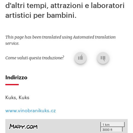
d'altri tempi, attrazioni e laboratori
artistici per bambini.
This page has been translated using Automated translation
service.
Come valuti questa traduzione?
Indirizzo
Kuks, Kuks
www.vinobranikuks.cz
1 km
3000 ft