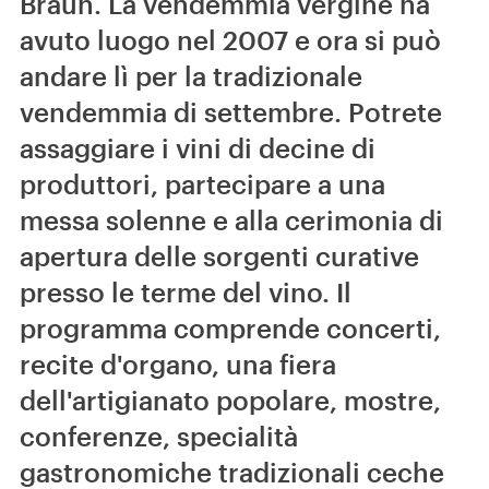
Braun. La vendemmia vergine ha
avuto luogo nel 2007 e ora si può
andare lì per la tradizionale
vendemmia di settembre. Potrete
assaggiare i vini di decine di
produttori, partecipare a una
messa solenne e alla cerimonia di
apertura delle sorgenti curative
presso le terme del vino. Il
programma comprende concerti,
recite d'organo, una fiera
dell'artigianato popolare, mostre,
conferenze, specialità
gastronomiche tradizionali ceche