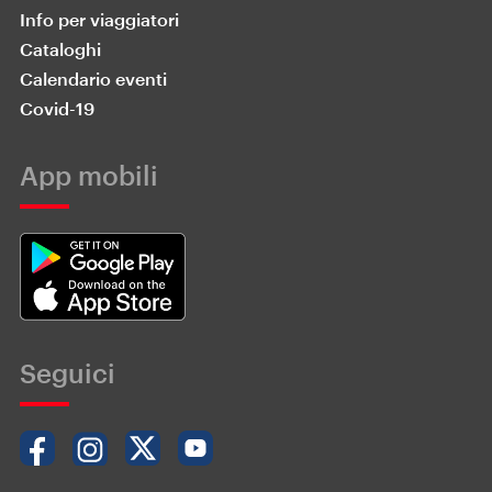
Info per viaggiatori
Cataloghi
Calendario eventi
Covid-19
App mobili
Seguici