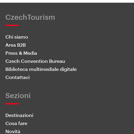
CzechTourism
Chi siamo
Area B2B
Press & Media
Czech Convention Bureau
Biblioteca multimediale digitale
Contattaci
Sezioni
Destinazioni
Cosa fare
Novità