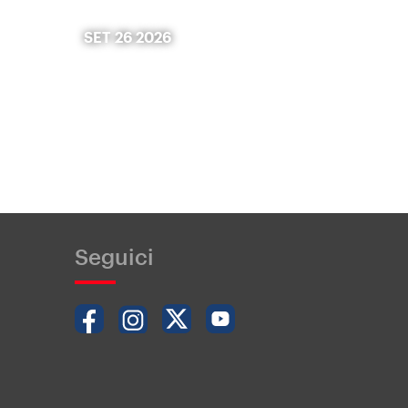
SET 26 2026
Seguici