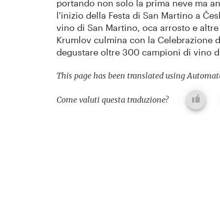
portando non solo la prima neve ma an
l'inizio della Festa di San Martino a Čes
vino di San Martino, oca arrosto e altre 
Krumlov culmina con la Celebrazione de
degustare oltre 300 campioni di vino d
This page has been translated using Automate
Come valuti questa traduzione?