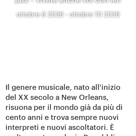
ottobre 6 2026 - ottobre 10 2026
Il genere musicale, nato all'inizio
del XX secolo a New Orleans,
risuona per il mondo già da più di
cento anni e trova sempre nuovi
interpreti e nuovi ascoltatori. È