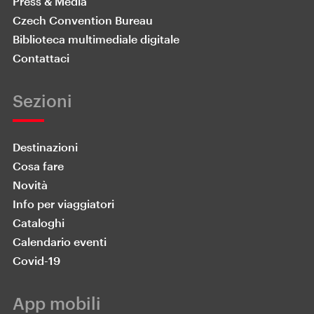
Press & Media
Czech Convention Bureau
Biblioteca multimediale digitale
Contattaci
Sezioni
Destinazioni
Cosa fare
Novità
Info per viaggiatori
Cataloghi
Calendario eventi
Covid-19
App mobili