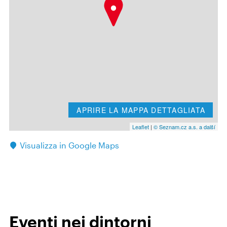
APRIRE LA MAPPA DETTAGLIATA
Leaflet
|
© Seznam.cz a.s. a další
Visualizza in Google Maps
Eventi nei dintorni