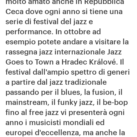
molto amato anche in Repubblica
Ceca dove ogni anno si tiene una
serie di festival del jazz e
performance. In ottobre ad
esempio potete andare a visitare la
rassegna jazz internazionale Jazz
Goes to Town a Hradec Králové. Il
festival dall'ampio spettro di generi
a partire dal jazz tradizionale
passando per il blues, la fusion, il
mainstream, il funky jazz, il be-bop
fino al free jazz vi presenterà ogni
anno i musicisti mondiali ed
europei d'eccellenza, ma anche la