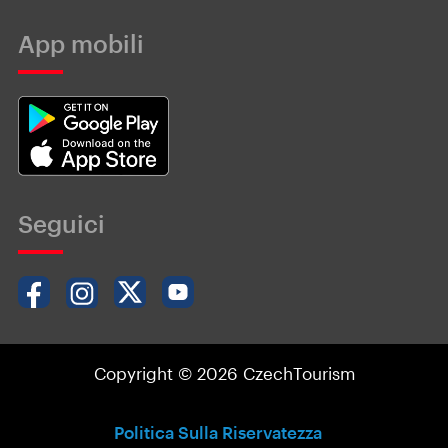
App mobili
Seguici
Copyright © 2026 CzechTourism
Politica Sulla Riservatezza