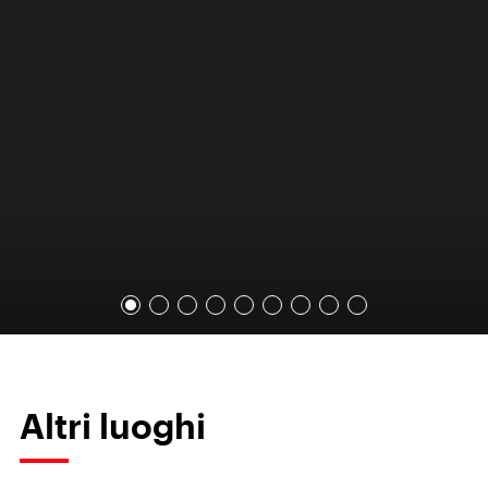
Altri luoghi