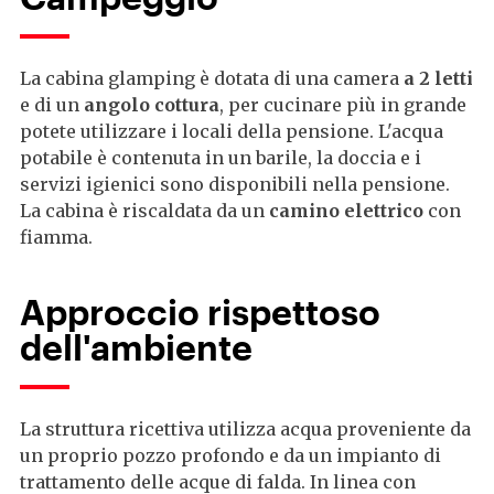
La cabina glamping è dotata di una camera
a 2 letti
e di un
angolo cottura
, per cucinare più in grande
potete utilizzare i locali della pensione. L'acqua
potabile è contenuta in un barile, la doccia e i
servizi igienici sono disponibili nella pensione.
La cabina è riscaldata da un
camino elettrico
con
fiamma.
Approccio rispettoso
dell'ambiente
La struttura ricettiva utilizza acqua proveniente da
un proprio pozzo profondo e da un impianto di
trattamento delle acque di falda. In linea con