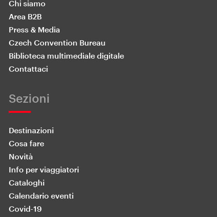
Chi siamo
Area B2B
Press & Media
Czech Convention Bureau
Biblioteca multimediale digitale
Contattaci
Sezioni
Destinazioni
Cosa fare
Novità
Info per viaggiatori
Cataloghi
Calendario eventi
Covid-19