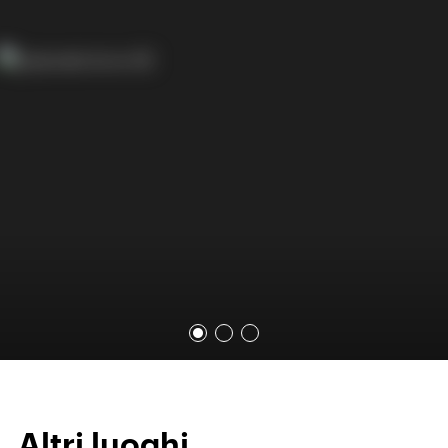
Altri luoghi