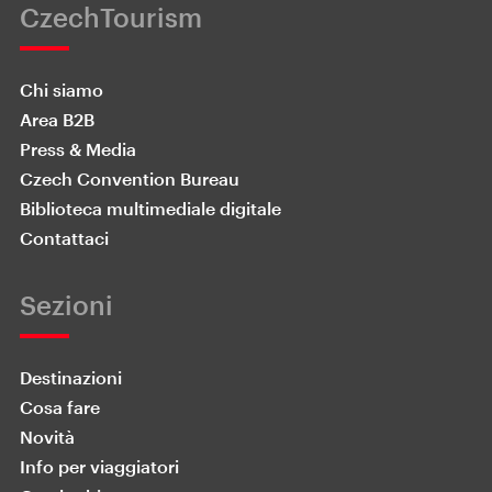
CzechTourism
Chi siamo
Area B2B
Press & Media
Czech Convention Bureau
Biblioteca multimediale digitale
Contattaci
Sezioni
Destinazioni
Cosa fare
Novità
Info per viaggiatori