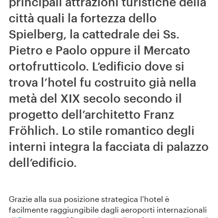
principali attrazioni turistiche della
città quali la fortezza dello
Spielberg, la cattedrale dei Ss.
Pietro e Paolo oppure il Mercato
ortofrutticolo. L’edificio dove si
trova l’hotel fu costruito già nella
metà del XIX secolo secondo il
progetto dell’architetto Franz
Fröhlich. Lo stile romantico degli
interni integra la facciata di palazzo
dell’edificio.
Grazie alla sua posizione strategica l’hotel è
facilmente raggiungibile dagli aeroporti internazionali