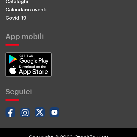
Cataloghi
Calendario eventi
Covid-19
App mobili
Seguici