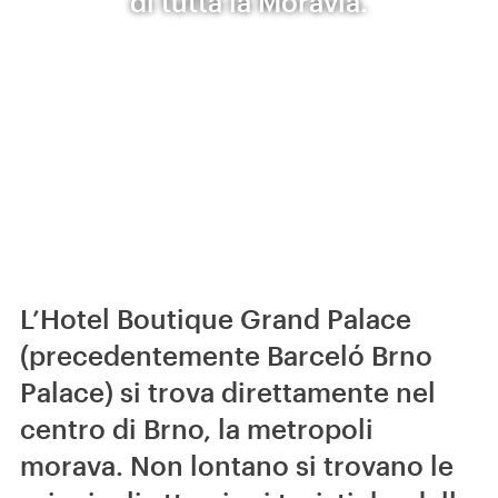
di tutta la Moravia.
L’Hotel Boutique Grand Palace
(precedentemente Barceló Brno
Palace) si trova direttamente nel
centro di Brno, la metropoli
morava. Non lontano si trovano le