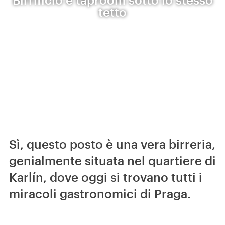
tetto
Sì, questo posto è una vera birreria,
genialmente situata nel quartiere di
Karlín, dove oggi si trovano tutti i
miracoli gastronomici di Praga.