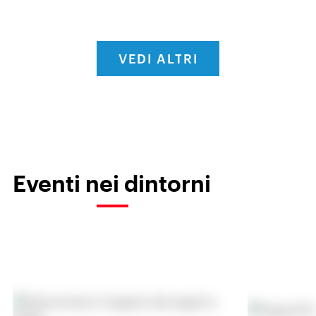
VEDI ALTRI
Eventi nei dintorni