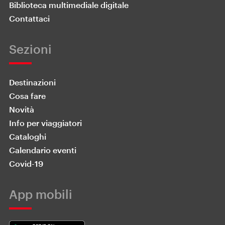
Biblioteca multimediale digitale
Contattaci
Sezioni
Destinazioni
Cosa fare
Novità
Info per viaggiatori
Cataloghi
Calendario eventi
Covid-19
App mobili