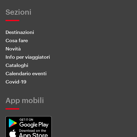
Sezioni
Destinazioni
Cosa fare
Novità
Info per viaggiatori
Cataloghi
Calendario eventi
Covid-19
App mobili