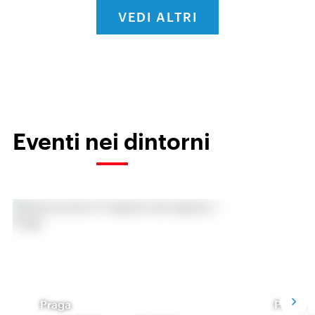
VEDI ALTRI
Eventi nei dintorni
Praga
Praga