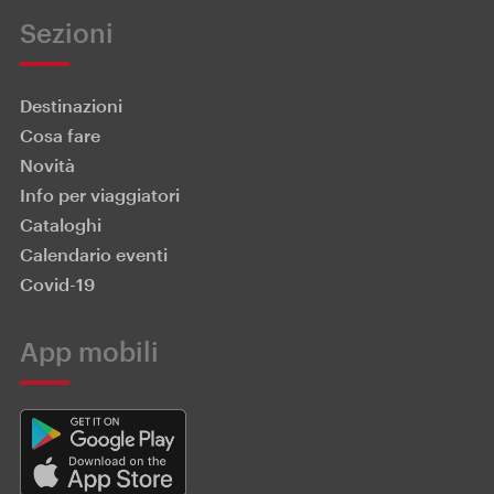
Sezioni
Destinazioni
Cosa fare
Novità
Info per viaggiatori
Cataloghi
Calendario eventi
Covid-19
App mobili