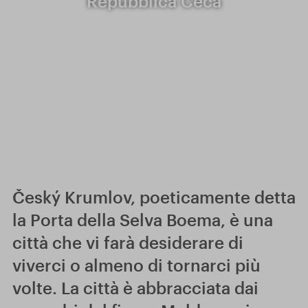
Repubblica Ceca
Český Krumlov, poeticamente detta
la Porta della Selva Boema, è una
città che vi farà desiderare di
viverci o almeno di tornarci più
volte. La città è abbracciata dai