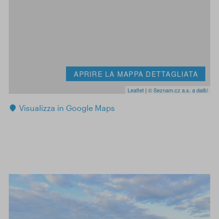
APRIRE LA MAPPA DETTAGLIATA
Leaflet
|
© Seznam.cz a.s. a další
Visualizza in Google Maps