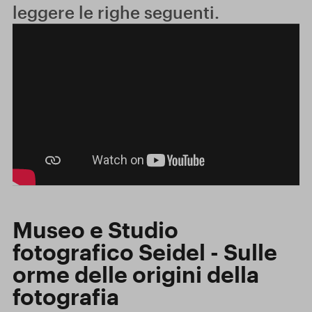
leggere le righe seguenti.
Museo e Studio
fotografico Seidel - Sulle
orme delle origini della
fotografia