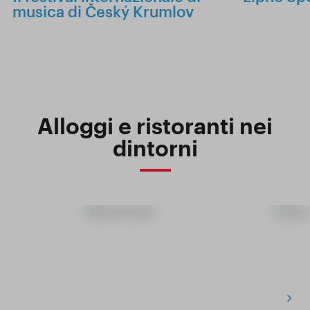
musica di Český Krumlov
Alloggi e ristoranti nei
dintorni