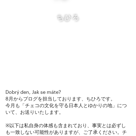
ちひろ
Dobrý den, Jak se máte?
8月からブログを担当しております、ちひろです。
今月も「チェコの文化を守る日本人とゆかりの地」につ
いて、お送りいたします。
※以下は私自身の体感も含まれており、事実とは必ずし
も一致しない可能性がありますが、ご了承ください。チ