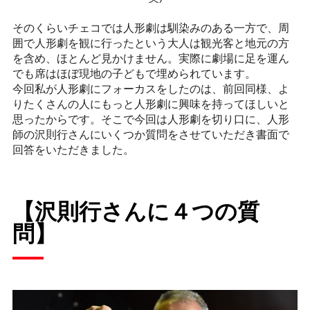
そのくらいチェコでは人形劇は馴染みのある一方で、周
囲で人形劇を観に行ったという大人は観光客と地元の方
を含め、ほとんど見かけません。実際に劇場に足を運ん
でも席はほぼ現地の子どもで埋められています。
今回私が人形劇にフォーカスをしたのは、前回同様、よ
りたくさんの人にもっと人形劇に興味を持ってほしいと
思ったからです。そこで今回は人形劇を切り口に、人形
師の沢則行さんにいくつか質問をさせていただき書面で
回答をいただきました。
【沢則行さんに４つの質
問】