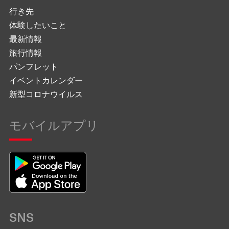
行き先
体験したいこと
最新情報
旅行情報
パンフレット
イベントカレンダー
新型コロナウイルス
モバイルアプリ
SNS