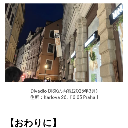
Divadlo DISKの内観(2025年3月)
住所：Karlova 26, 116 65 Praha 1
【おわりに】