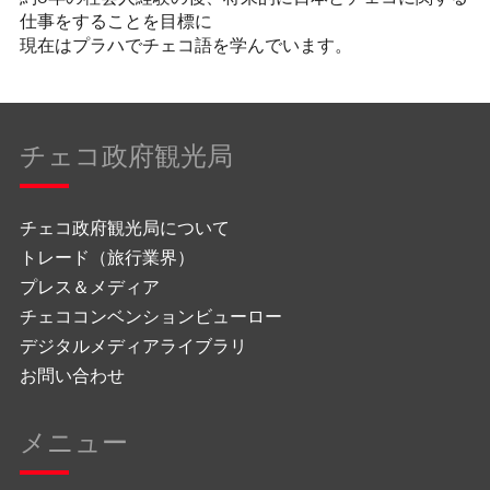
仕事をすることを目標に
現在はプラハでチェコ語を学んでいます。
チェコ政府観光局
チェコ政府観光局について
トレード（旅行業界）
プレス＆メディア
チェココンベンションビューロー
デジタルメディアライブラリ
お問い合わせ
メニュー