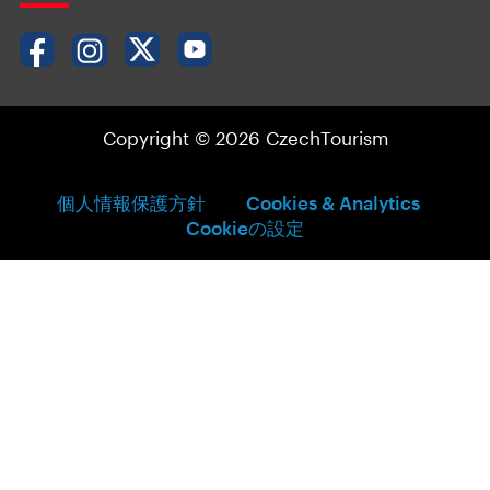
Copyright © 2026 CzechTourism
個人情報保護方針
Cookies & Analytics
Cookieの設定