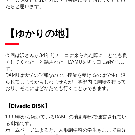
たらと思います。
【ゆかりの地】
今回は沢さんが34年前チェコに来られた際に「とても良
くしてくれた」と話された、DAMUを切り口に紹介しま
す。
DAMUは大学の学部なので、授業を受けるのは学生に限
られてしまうかもしれませんが、学部内に劇場を持って
おり、そこにはどなたでも行くことができます。
【Divadlo DISK】
1999年から続いているDAMUの演劇学部で運営されてい
る劇場です。
ホームページによると、人形劇学科の学生もここで自分