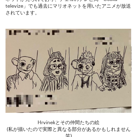
televize」でも過去にマリオネットを用いたアニメが放送
されています。
Hrvínekとその仲間たちの絵
(私が描いたので実際と異なる部分があるかもしれません
笑)