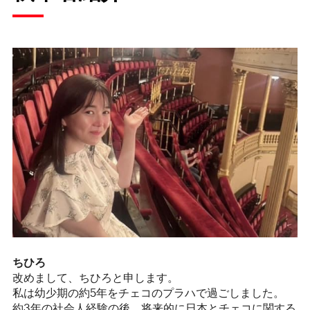
ちひろ
改めまして、ちひろと申します。
私は幼少期の約5年をチェコのプラハで過ごしました。
約3年の社会人経験の後、将来的に日本とチェコに関する