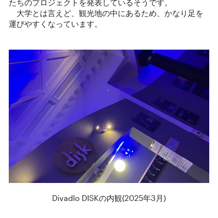
たちのプロジェクトを発表しているそうです。
大学とは言えど、観光地の中にあるため、かなり足を
運びやすくなっています。
Divadlo DISKの内観(2025年3月)