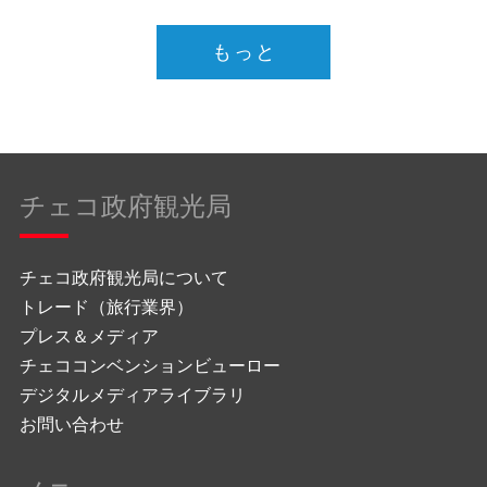
もっと
チェコ政府観光局
チェコ政府観光局について
トレード（旅行業界）
プレス＆メディア
チェココンベンションビューロー
デジタルメディアライブラリ
お問い合わせ