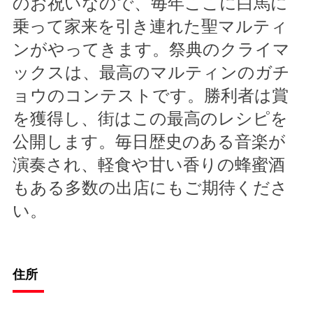
のお祝いなので、毎年ここに白馬に
乗って家来を引き連れた聖マルティ
ンがやってきます。祭典のクライマ
ックスは、最高のマルティンのガチ
ョウのコンテストです。勝利者は賞
を獲得し、街はこの最高のレシピを
公開します。毎日歴史のある音楽が
演奏され、軽食や甘い香りの蜂蜜酒
もある多数の出店にもご期待くださ
い。
住所