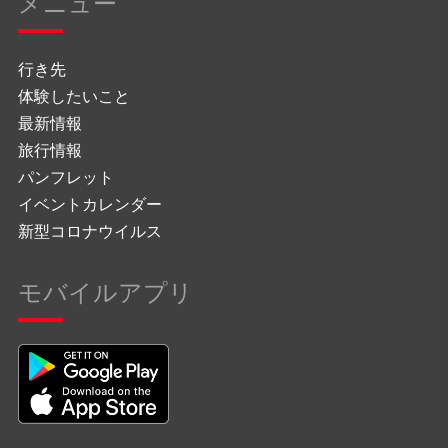
メニュー
行き先
体験したいこと
最新情報
旅行情報
パンフレット
イベントカレンダー
新型コロナウイルス
モバイルアプリ