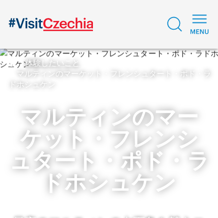
体験したいこと
マルティンのマーケット・フレンシュタート・ポド・ラ
ドホシュケン
マルティンのマー
ケット・フレンシ
ュタート・ポド・ラ
ドホシュケン