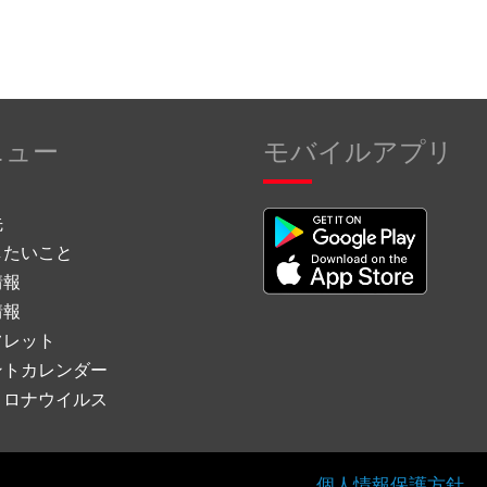
ニュー
モバイルアプリ
先
したいこと
情報
情報
フレット
ントカレンダー
コロナウイルス
個人情報保護方針