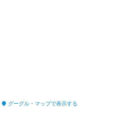
グーグル・マップで表示する