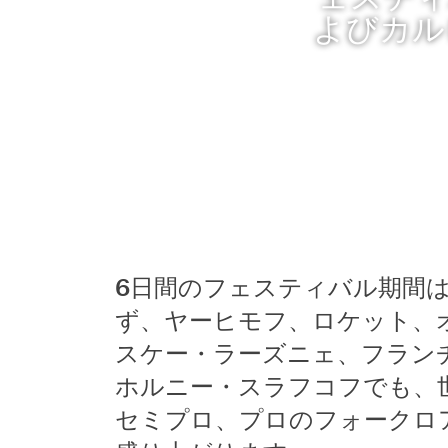
よびカル
6日間のフェスティバル期間
ず、ヤーヒモフ、ロケット、
スケー・ラーズニェ、フラン
ホルニー・スラフコフでも、
セミプロ、プロのフォークロ