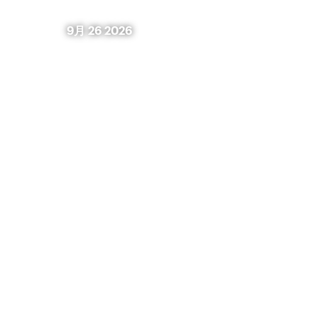
9月 26 2026