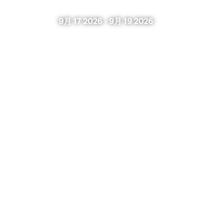
9月 17 2026
-
9月 19 2026