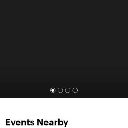
Events Nearby