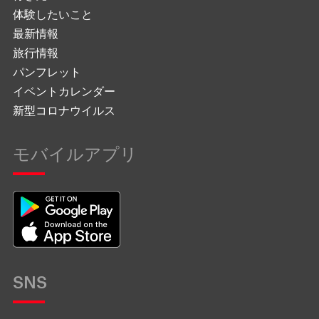
体験したいこと
最新情報
旅行情報
パンフレット
イベントカレンダー
新型コロナウイルス
モバイルアプリ
SNS