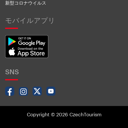
新型コロナウイルス
モバイルアプリ
SNS
Copyright © 2026 CzechTourism