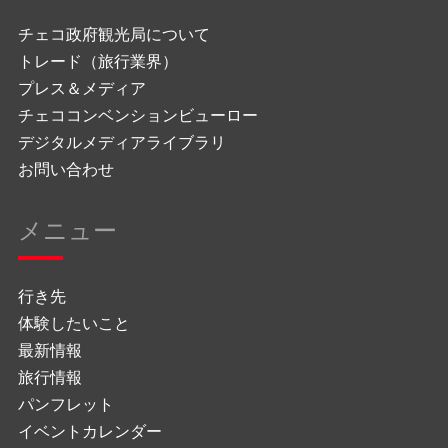
チェコ政府観光局について
トレード（旅行業界）
プレス＆メディア
チェココンベンションビューロー
デジタルメディアライブラリ
お問い合わせ
メニュー
行き先
体験したいこと
最新情報
旅行情報
パンフレット
イベントカレンダー