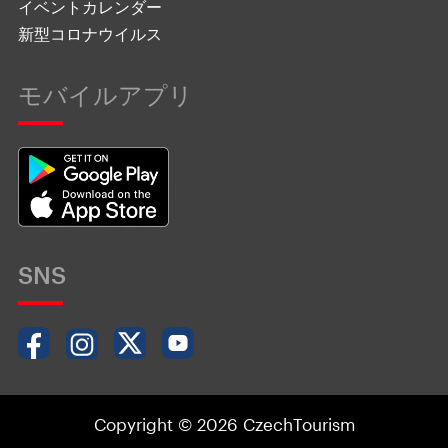
イベントカレンダー
新型コロナウイルス
モバイルアプリ
SNS
Copyright © 2026 CzechTourism