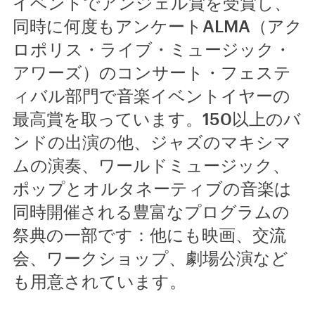
イベントでアンジェル賞を受賞し、
同時に何度もアンケートALMA（アク
ロポリス・ライブ・ミュージック・
アワーズ）のコンサート・フェステ
ィバル部門で音楽イベントイヤーの
最高賞を取っています。150以上のバ
ンドの出演の他、ジャズのマキシマ
ムの演奏、ワールドミュージック、
ポップとオルタネーティブの音楽は
同時開催される豊富なプログラムの
祭典の一部です：他にも映画、交流
会、ワークショップ、劇場公演など
も用意されています。