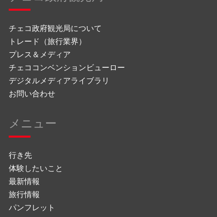
チェコ政府観光局について
トレード（旅行業界）
プレス＆メディア
チェココンベンションビューロー
デジタルメディアライブラリ
お問い合わせ
メニュー
行き先
体験したいこと
最新情報
旅行情報
パンフレット