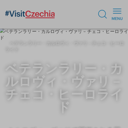
ベテランラリー・カルロヴィ・ヴァリ－チェコ・ヒーロ
ライド
ベテランラリー・カ
ルロヴィ・ヴァリ－
チェコ・ヒーロライ
ド