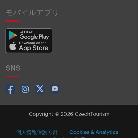
モバイルアプリ
SNS
Copyright © 2026 CzechTourism
個人情報保護方針
Cookies & Analytics