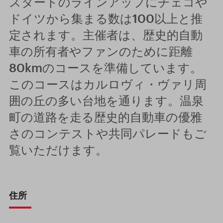
スタートのラインアップにチェコや
ドイツから集まる数は100以上と推
定されます。主催者は、歴史的自動
車の所有者やファンのために距離
80kmのコースを準備しています。
このコースはカルロヴィ・ヴァリ周
囲の丘の多い台地を通ります。温泉
町の道路を走る歴史的自動車の優雅
さのコンテストや共同パレードもご
覧いただけます。
住所