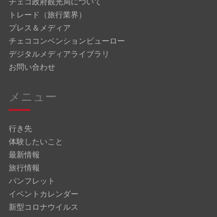
チェコ政府観光局について
トレード（旅行業界）
プレス＆メディア
チェココンベンションビューロー
デジタルメディアライブラリ
お問い合わせ
メニュー
行き先
体験したいこと
最新情報
旅行情報
パンフレット
イベントカレンダー
新型コロナウイルス