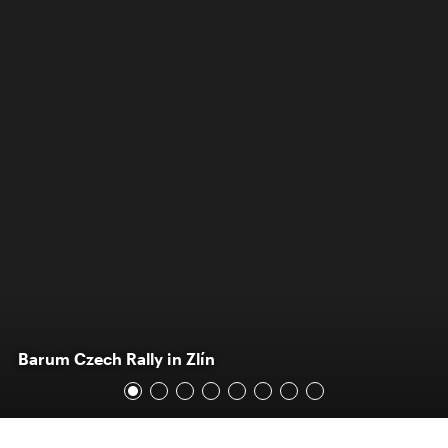
Barum Czech Rally in Zlín