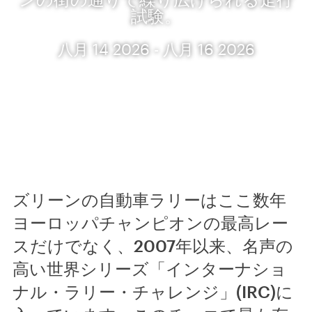
試験。
八月 14 2026 - 八月 16 2026
ズリーンの自動車ラリーはここ数年
ヨーロッパチャンピオンの最高レー
スだけでなく、2007年以来、名声の
高い世界シリーズ「インターナショ
ナル・ラリー・チャレンジ」(IRC)に