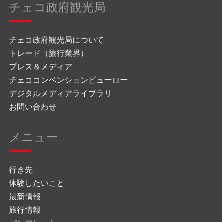
チェコ政府観光局
チェコ政府観光局について
トレード（旅行業界）
プレス＆メディア
チェココンベンションビューロー
デジタルメディアライブラリ
お問い合わせ
メニュー
行き先
体験したいこと
最新情報
旅行情報