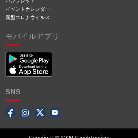
パンフレット
イベントカレンダー
新型コロナウイルス
モバイルアプリ
SNS
Copyright © 2026 CzechTourism