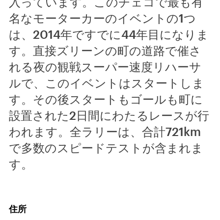
入っています。このチェコで最も有
名なモーターカーのイベントの1つ
は、2014年ですでに44年目になりま
す。直接ズリーンの町の道路で催さ
れる夜の観戦スーパー速度リハーサ
ルで、このイベントはスタートしま
す。その後スタートもゴールも町に
設置された2日間にわたるレースが行
われます。全ラリーは、合計721km
で多数のスピードテストが含まれま
す。
住所