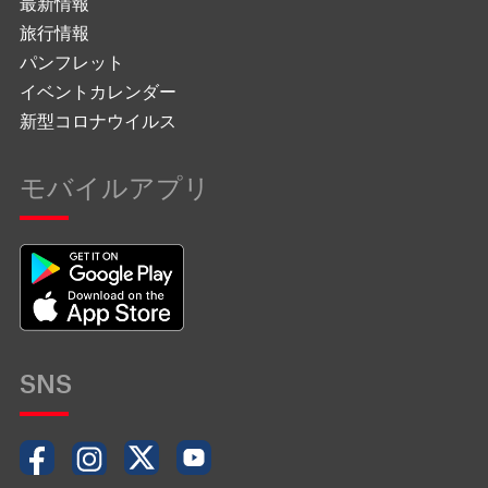
最新情報
旅行情報
パンフレット
イベントカレンダー
新型コロナウイルス
モバイルアプリ
SNS