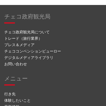
チェコ政府観光局
チェコ政府観光局について
トレード（旅行業界）
プレス＆メディア
チェココンベンションビューロー
デジタルメディアライブラリ
お問い合わせ
メニュー
行き先
体験したいこと