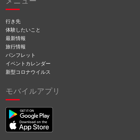
メニュー
行き先
体験したいこと
最新情報
旅行情報
パンフレット
イベントカレンダー
新型コロナウイルス
モバイルアプリ