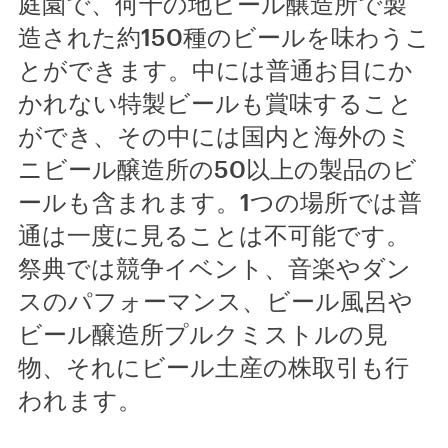
庭園で、何十の地ビール醸造所で製
造された約150種のビールを味わうこ
とができます。中には普通お目にか
かれない特製ビールも賞味すること
ができ、その中には国内と海外のミ
ニビール醸造所の50以上の製品のビ
ールも含まれます。1つの場所では普
通は一度に見ることは不可能です。
祭典では競争イベント、音楽やダン
スのパフォーマンス、ビール風呂や
ビール醸造所プルクミストルの見
物、それにビール土産の株取引も行
われます。