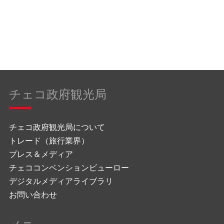
チェコ政府観光局
チェコ政府観光局について
トレード（旅行業界）
プレス＆メディア
チェココンベンションビューロー
デジタルメディアライブラリ
お問い合わせ