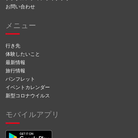
お問い合わせ
メニュー
行き先
体験したいこと
最新情報
旅行情報
パンフレット
イベントカレンダー
新型コロナウイルス
モバイルアプリ