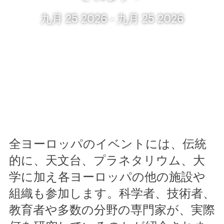
九月 25 2026 - 九月 25 2026
全ヨーロッパのイベントには、伝統
的に、天文台、プラネタリウム、大
学に加え各ヨーロッパの他の施設や
組織も参加します。科学者、技術者、
教育者や多数の分野の専門家が、実際