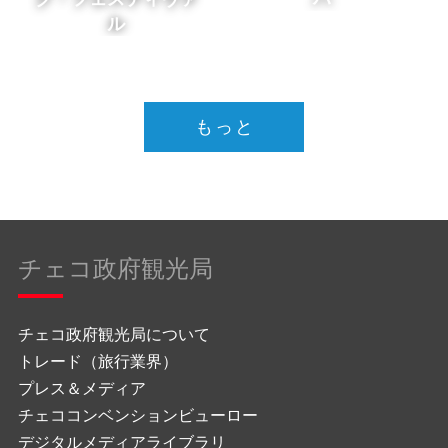
ル
もっと
チェコ政府観光局
チェコ政府観光局について
トレード（旅行業界）
プレス＆メディア
チェココンベンションビューロー
デジタルメディアライブラリ