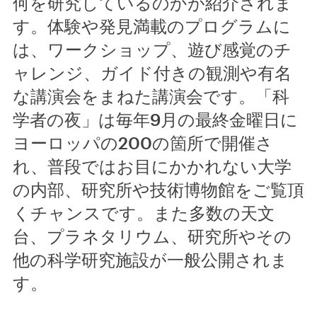
何を研究しているのかが紹介されま
す。体験や発見満載のプログラムに
は、ワークショップ、遊び感覚のチ
ャレンジ、ガイド付きの観測や有名
な講演会をまねた講演会です。「科
学者の夜」は毎年9月の最終金曜日に
ヨーロッパの200の箇所で開催さ
れ、普段ではお目にかかれない大学
の内部、研究所や技術博物館をご覧頂
くチャンスです。また多数の天文
台、プラネタリウム、研究所やその
他の科学研究施設が一般公開されま
す。