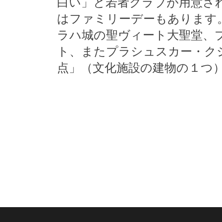
白い」と若者クラブが用意さ
はファミリーデーもあります
ラハ城の聖ヴィート大聖堂、
ト、またプラシュスカー・ク
点」（文化施設の建物の１つ）