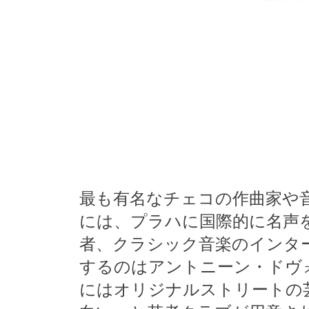
最も有名なチェコの作曲家や
には、プラハに国際的に名声
者、クラシック音楽のインタ
するのはアントニーン・ドヴ
にはオリジナルストリートの