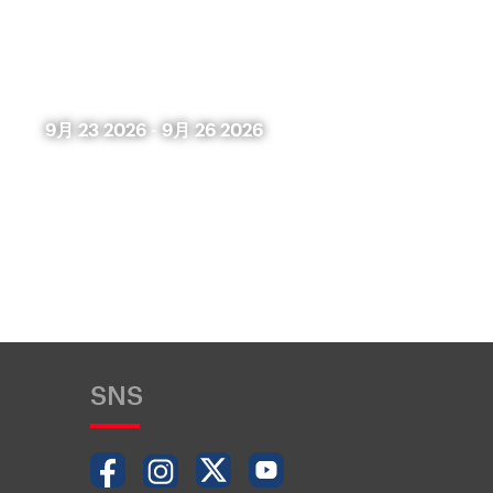
9月 23 2026
-
9月 26 2026
SNS