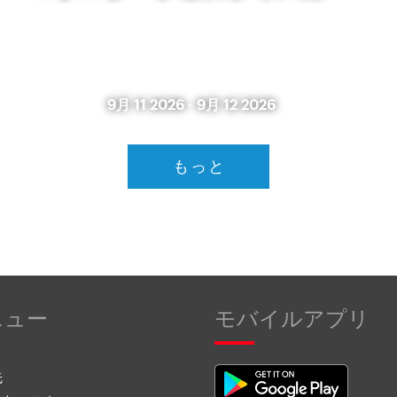
9月 11 2026
-
9月 12 2026
もっと
ニュー
モバイルアプリ
先