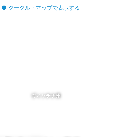
グーグル・マップで表示する
ヴィソチナ州