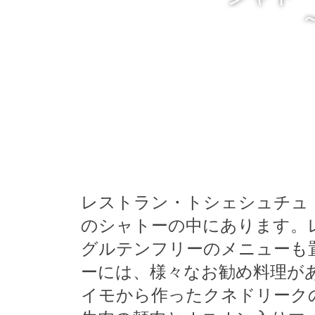
レストラン・トシェシュチュ（
のシャトーの中にあります。
グルテンフリーのメニューも
ーには、様々なお勧め料理が
イモから作ったクネドリーク