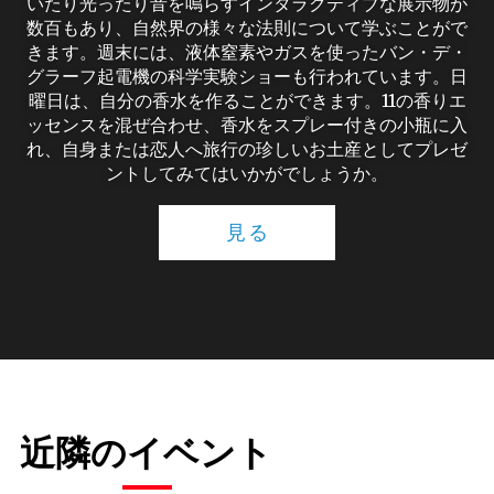
いたり光ったり音を鳴らすインタラクティブな展示物が
数百もあり、自然界の様々な法則について学ぶことがで
きます。週末には、液体窒素やガスを使ったバン・デ・
グラーフ起電機の科学実験ショーも行われています。日
曜日は、自分の香水を作ることができます。11の香りエ
ッセンスを混ぜ合わせ、香水をスプレー付きの小瓶に入
れ、自身または恋人へ旅行の珍しいお土産としてプレゼ
ントしてみてはいかがでしょうか。
見る
近隣のイベント