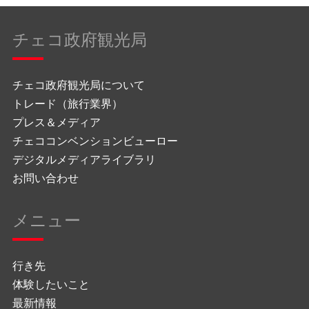
チェコ政府観光局
チェコ政府観光局について
トレード（旅行業界）
プレス＆メディア
チェココンベンションビューロー
デジタルメディアライブラリ
お問い合わせ
メニュー
行き先
体験したいこと
最新情報