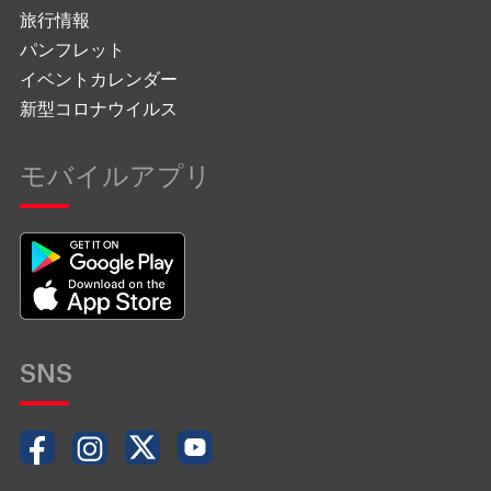
旅行情報
パンフレット
イベントカレンダー
新型コロナウイルス
モバイルアプリ
SNS