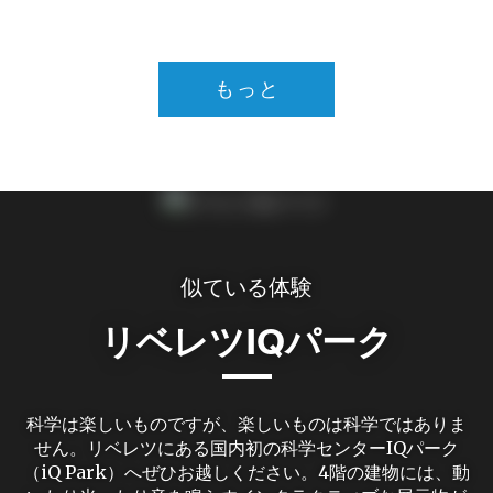
もっと
似ている体験
リベレツIQパーク
科学は楽しいものですが、楽しいものは科学ではありま
せん。リベレツにある国内初の科学センターIQパーク
（iQ Park）へぜひお越しください。4階の建物には、動