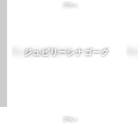
プラハ
ジュビリーシナゴーグ
プラハ