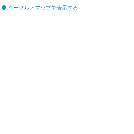
グーグル・マップで表示する