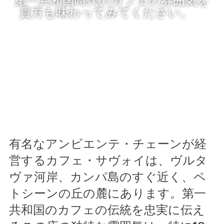
貴方も味わってみてください。
有名なアンビエンテ・チェーンが経
営するカフェ・サヴォイは、ヴルタ
ヴァ河岸、カンパ島のすぐ近く、ペ
トシーンの丘の麓にあります。第一
共和国のカフェの伝統を忠実に伝え