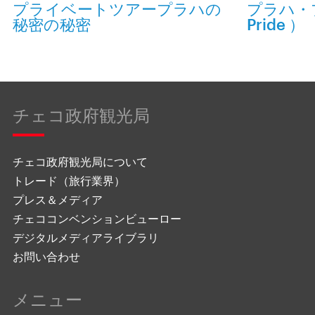
プライベートツアープラハの
プラハ・プ
秘密の秘密
Pride ）
チェコ政府観光局
チェコ政府観光局について
トレード（旅行業界）
プレス＆メディア
チェココンベンションビューロー
デジタルメディアライブラリ
お問い合わせ
メニュー