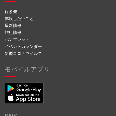
行き先
体験したいこと
最新情報
旅行情報
パンフレット
イベントカレンダー
新型コロナウイルス
モバイルアプリ
SNS