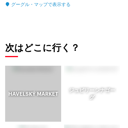
グーグル・マップで表示する
次はどこに行く？
ジュビリーシナゴー
HAVELSKÝ MARKET
グ