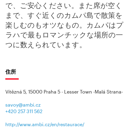
で、ご安心ください。また席が空く
まで、すぐ近くのカムパ島で散策を
楽しむのもオツなもの。カムパはプ
ラハで最もロマンチックな場所の一
つに数えられています。
住所
Vítězná 5, 15000 Praha 5 - Lesser Town -Malá Strana-
savoy@ambi.cz
+420 257 311 562
http://www.ambi.cz/en/restaurace/