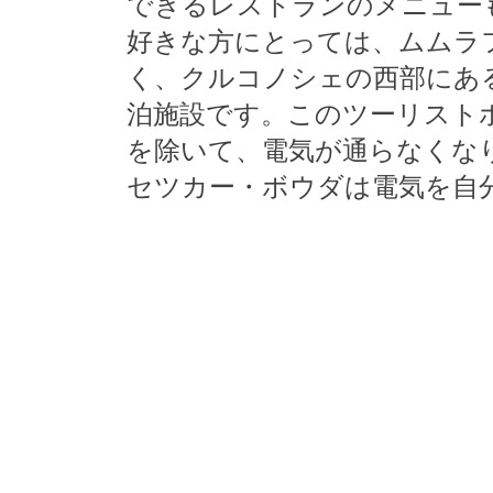
できるレストランのメニュー
好きな方にとっては、ムムラ
く、クルコノシェの西部にあ
泊施設です。このツーリスト
を除いて、電気が通らなくな
セツカー・ボウダは電気を自