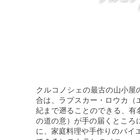
クルコノシェの最古の山小屋
合は、ラプスカー・ロウカ（
紀まで遡ることのできる、有
の道の意）が手の届くところ
に、家庭料理や手作りのバイ