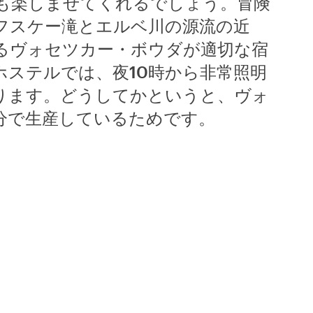
も楽しませてくれるでしょう。冒険
フスケー滝とエルベ川の源流の近
るヴォセツカー・ボウダが適切な宿
ホステルでは、夜10時から非常照明
ります。どうしてかというと、ヴォ
分で生産しているためです。