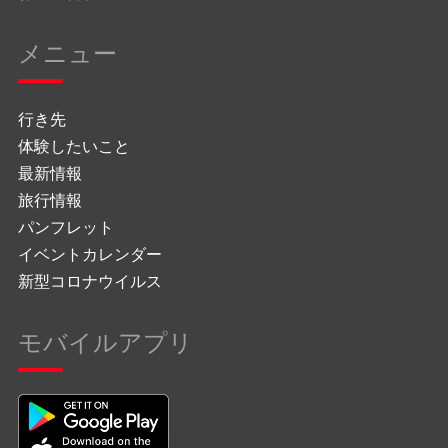
メニュー
行き先
体験したいこと
最新情報
旅行情報
パンフレット
イベントカレンダー
新型コロナウイルス
モバイルアプリ