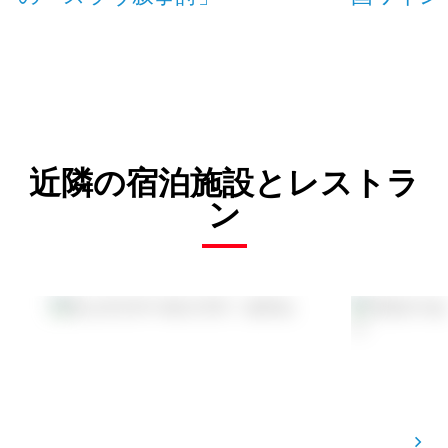
近隣の宿泊施設とレストラ
ン