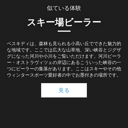
似ている体験
スキー場ビーラー
ベスキディは、森林も見られる小高い丘でできた魅力的
な地域です。ここでは広大な山草地、深い峡谷とジグザ
グになった河川や小川をご覧いただけます。河川ビーラ
ー・オストラヴィツェの岸辺にあるこういった峡谷の一
つにビーラーの集落があります。ここはスキーやその他
ウィンタースポーツ愛好者の中でお墨付きの場所です。
見る