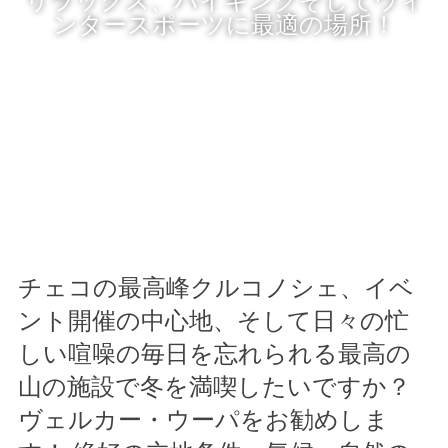
ンタースポーツに最適の場所！
チェコの最高峰クルコノシェ、イベ
ント開催の中心地、そして日々の忙
しい喧噪の毎日を忘れられる最高の
山の施設で冬を満喫したいですか？
ヴェルカー・ウーパをお勧めしま