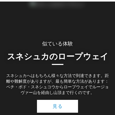
似ている体験
スネシュカのロープウェイ
スネシュカへはもちろん様々な方法で到達できます。距
離や難解度がありますが、最も簡単な方法があります：
ペチ・ポド・スネシュコウからロープウェイでルージョ
ヴァー山を経由し山頂まで行くのです。
見る