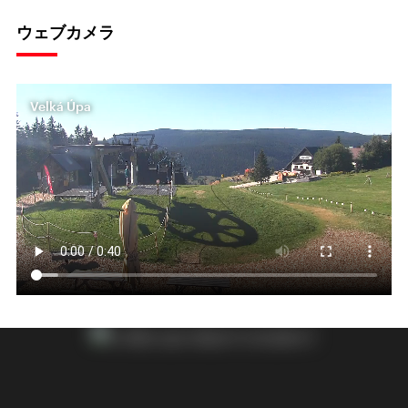
ウェブカメラ
Velká Úpa