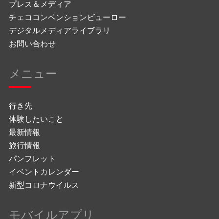
プレス＆メディア
チェココンベンションビューロー
デジタルメディアライブラリ
お問い合わせ
メニュー
行き先
体験したいこと
最新情報
旅行情報
パンフレット
イベントカレンダー
新型コロナウイルス
モバイルアプリ