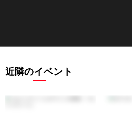
近隣のイベント