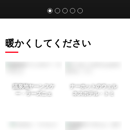
暖かくしてください
温泉地ヤーンスケ
ナーホットのウェル
ー・ラーズニェ
ネスホテル・トミ