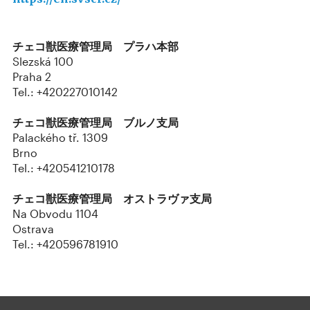
チェコ獣医療管理局 プラハ本部
Slezská 100
Praha 2
Tel.: +420227010142
チェコ獣医療管理局 ブルノ支局
Palackého tř. 1309
Brno
Tel.: +420541210178
チェコ獣医療管理局 オストラヴァ支局
Na Obvodu 1104
Ostrava
Tel.: +420596781910