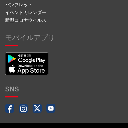
パンフレット
イベントカレンダー
新型コロナウイルス
モバイルアプリ
SNS