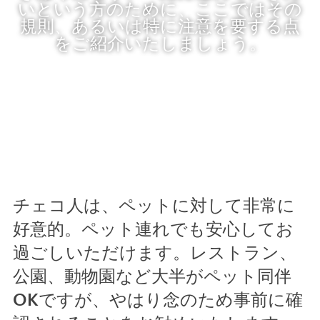
いという方のために、ここではその
規則、あるいは特に注意を要する点
をご紹介いたしましょう。
チェコ人は、ペットに対して非常に
好意的。ペット連れでも安心してお
過ごしいただけます。レストラン、
公園、動物園など大半がペット同伴
OKですが、やはり念のため事前に確