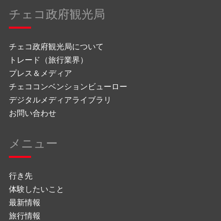
チェコ政府観光局
チェコ政府観光局について
トレード（旅行業界）
プレス＆メディア
チェココンベンションビューロー
デジタルメディアライブラリ
お問い合わせ
メニュー
行き先
体験したいこと
最新情報
旅行情報