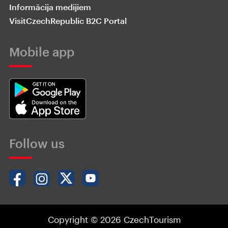
Informācija medijiem
VisitCzechRepublic B2C Portal
Mobile app
Follow us
Copyright © 2026 CzechTourism