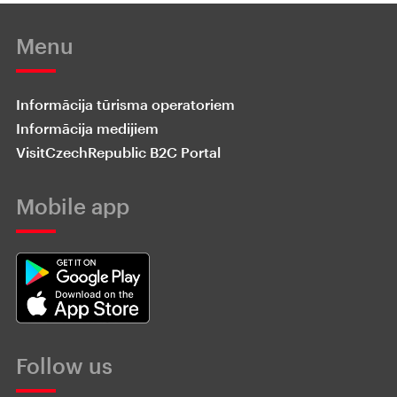
Menu
Informācija tūrisma operatoriem
Informācija medijiem
VisitCzechRepublic B2C Portal
Mobile app
Follow us